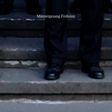
Männergesang Frohsinn