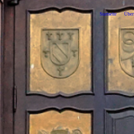
Startseite
Über