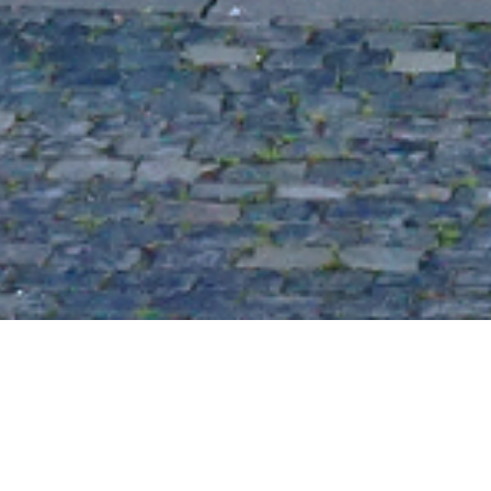
Termine